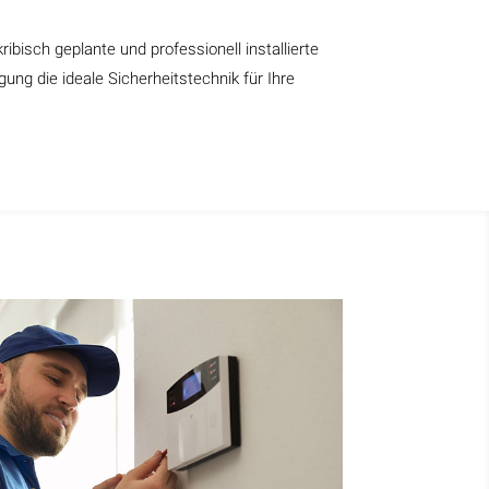
ribisch geplante und professionell installierte
ung die ideale Sicherheitstechnik für Ihre