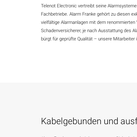
Telenot Electronic vertreibt seine Alarmsyste
Fachbetriebe. Alarm Franke gehört zu diesen ex
vielfältige Alarmanlagen mit dem renommierten
Schadenversicherer, je nach Ausstattung des Al
bürgt für geprüfte Qualität – unsere Mitarbeiter 
Kabelgebunden und ausf