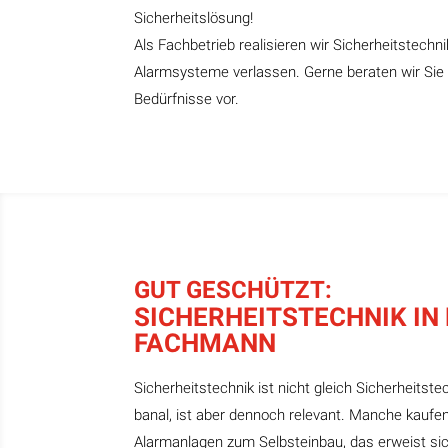
Sicherheitslösung!
Als Fachbetrieb realisieren wir Sicherheitstechni
Alarmsysteme verlassen. Gerne beraten wir Sie a
Bedürfnisse vor.
GUT GESCHÜTZT:
SICHERHEITSTECHNIK IN
FACHMANN
Sicherheitstechnik ist nicht gleich Sicherheitstec
banal, ist aber dennoch relevant. Manche kaufen 
Alarmanlagen zum Selbsteinbau, das erweist sic