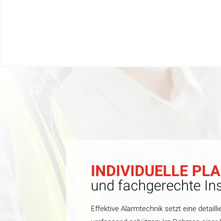
INDIVIDUELLE P
und fachgerechte Ins
Effektive Alarmtechnik setzt eine detaill