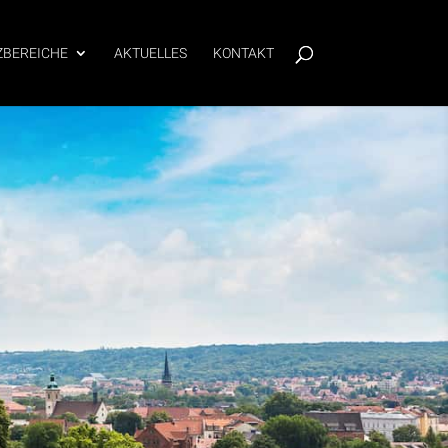
ZBEREICHE
AKTUELLES
KONTAKT