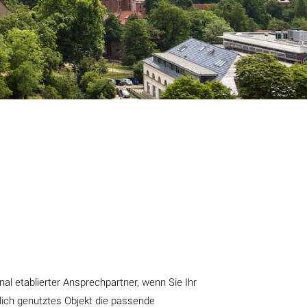
nal etablierter Ansprechpartner, wenn Sie Ihr
blich genutztes Objekt die passende