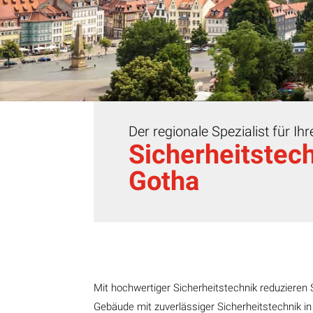
Der regionale Spezialist für Ih
Sicherheitstech
Gotha
Mit hochwertiger Sicherheitstechnik reduzieren S
Gebäude mit zuverlässiger Sicherheitstechnik in 