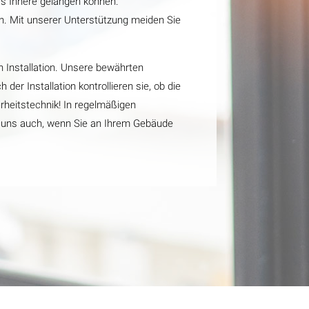
s Innere gelangen können.
n. Mit unserer Unterstützung meiden Sie
n Installation. Unsere bewährten
er Installation kontrollieren sie, ob die
rheitstechnik! In regelmäßigen
Sie uns auch, wenn Sie an Ihrem Gebäude