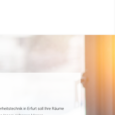
rheitstechnik in Erfurt soll Ihre Räume